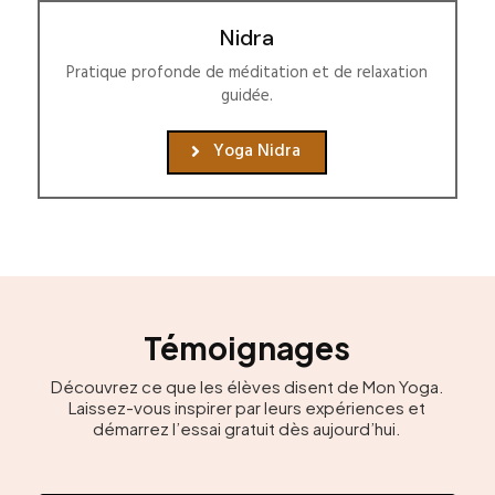
Nidra
Pratique profonde de méditation et de relaxation
guidée.
Yoga Nidra
Témoignages
Découvrez ce que les élèves disent de Mon Yoga.
Laissez-vous inspirer par leurs expériences et
démarrez l’essai gratuit dès aujourd’hui.