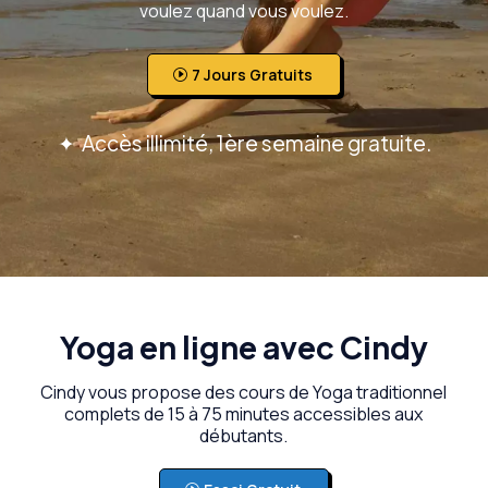
voulez quand vous voulez.
7 Jours Gratuits
✦
Accès illimité, 1ère semaine gratuite.
Yoga en ligne avec Cindy
Cindy vous propose des cours de Yoga traditionnel
complets de 15 à 75 minutes accessibles aux
débutants.