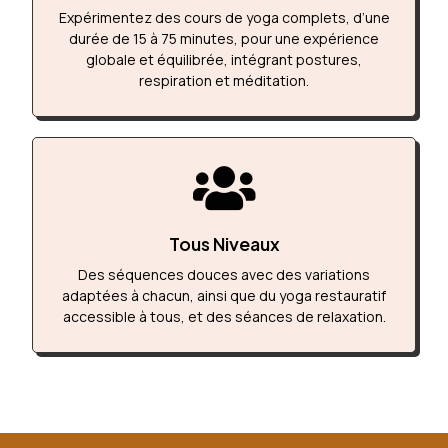
Expérimentez des cours de yoga complets, d’une
durée de 15 à 75 minutes, pour une expérience
globale et équilibrée, intégrant postures,
respiration et méditation.

Tous Niveaux
Des séquences douces avec des variations
adaptées à chacun, ainsi que du yoga restauratif
accessible à tous, et des séances de relaxation.