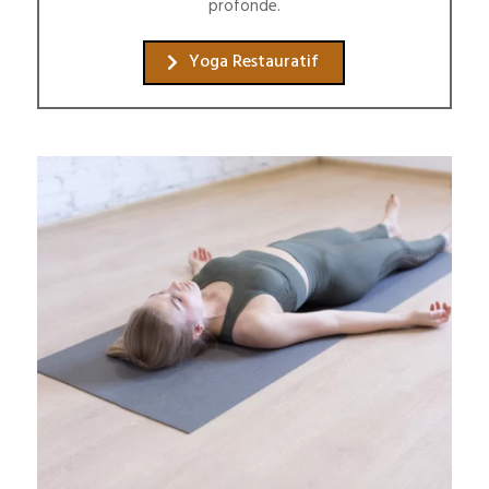
profonde.
Yoga Restauratif