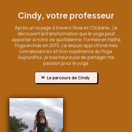
Cindy, votre professeur
Après un voyage à travers l’Asie et l’Océanie, j’ai
découvert la transformation que le yoga peut
apporter à notre vie quotidienne. Formée en Hatha
Yoga en Inde en 2015, j’ai depuis approfondi mes
connaissances et mon expérience du Yoga.
Aujourd’hui, je suis heureuse de partager ma
passion pour le yoga.
Le parcours de Cindy