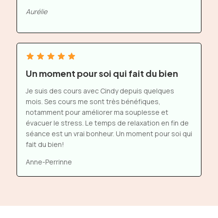
Aurélie
Un moment pour soi qui fait du bien
Je suis des cours avec Cindy depuis quelques
mois. Ses cours me sont très bénéfiques,
notamment pour améliorer ma souplesse et
évacuer le stress. Le temps de relaxation en fin de
séance est un vrai bonheur. Un moment pour soi qui
fait du bien!
Anne-Perrinne