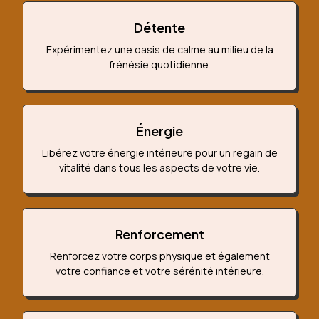
Détente
Expérimentez une oasis de calme au milieu de la
frénésie quotidienne.
Énergie
Libérez votre énergie intérieure pour un regain de
vitalité dans tous les aspects de votre vie.
Renforcement
Renforcez votre corps physique et également
votre confiance et votre sérénité intérieure.