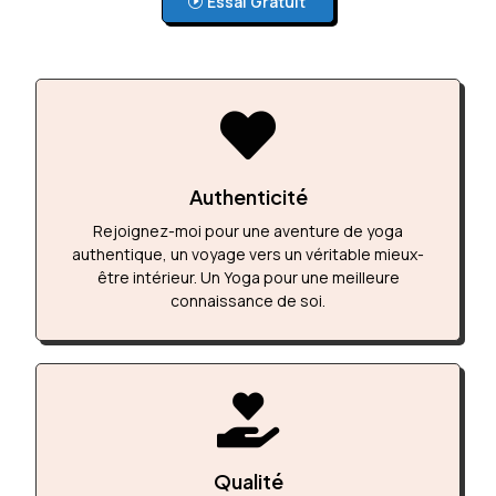
Essai Gratuit

Authenticité
Rejoignez-moi pour une aventure de yoga
authentique, un voyage vers un véritable mieux-
être intérieur. Un Yoga pour une meilleure
connaissance de soi.

Qualité