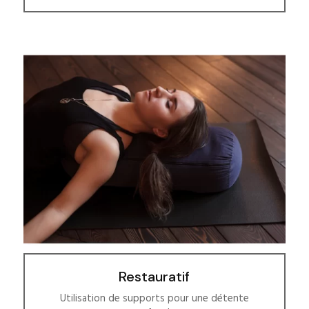
Restauratif
Utilisation de supports pour une détente