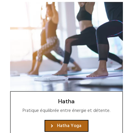
Hatha
Pratique équilibrée entre énergie et détente.
Hatha Yoga