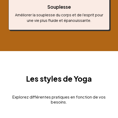
Souplesse
Améliorer la souplesse du corps et de l’esprit pour
une vie plus fluide et épanouissante.
Les styles de Yoga
Explorez différentes pratiques en fonction de vos
besoins.