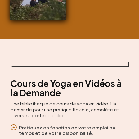
Cours de Yoga en Vidéos à
la Demande
Une bibliothèque de cours de yoga en vidéo à la
demande pour une pratique flexible, complète et
diverse à portée de clic.

Pratiquez en fonction de votre emploi du
temps et de votre disponibilité.