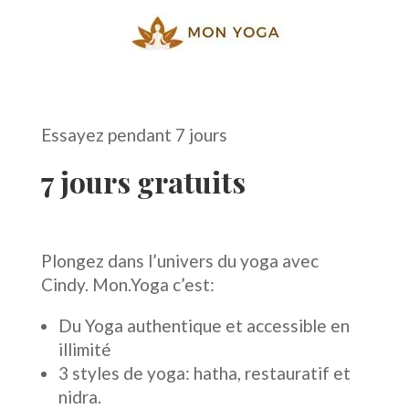
Essayez pendant 7 jours
7 jours gratuits
Plongez dans l’univers du yoga avec
Cindy. Mon.Yoga c’est:
Du Yoga authentique et accessible en
illimité
3 styles de yoga: hatha, restauratif et
nidra.