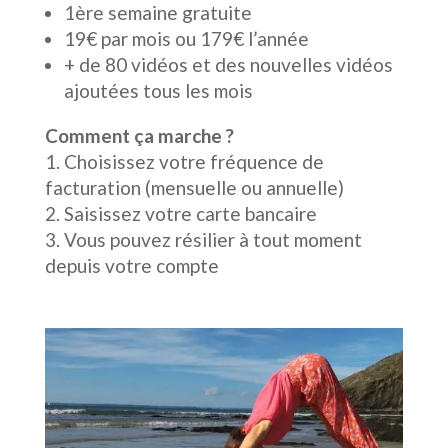
1ère semaine gratuite
19€ par mois ou 179€ l’année
+ de 80 vidéos et des nouvelles vidéos
ajoutées tous les mois
Comment ça marche ?
Choisissez votre fréquence de
facturation (mensuelle ou annuelle)
Saisissez votre carte bancaire
Vous pouvez résilier à tout moment
depuis votre compte