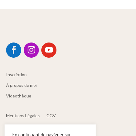
Inscription
À propos de moi
Vidéothèque
Mentions Légales
CGV
Politique de confidentialité
Contact
En continuant de naviguer sur