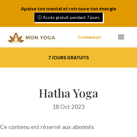
Apaise ton mental et retrouve ton énergie
Accès gratuit pendant 7 jours
Connexion
7 JOURS GRATUITS
Hatha Yoga
18 Oct 2023
Ce contenu est réservé aux abonnés