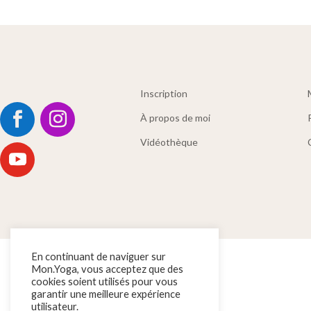
Inscription
À propos de moi
Vidéothèque
En continuant de naviguer sur
Mon.Yoga, vous acceptez que des
cookies soient utilisés pour vous
garantir une meilleure expérience
utilisateur.