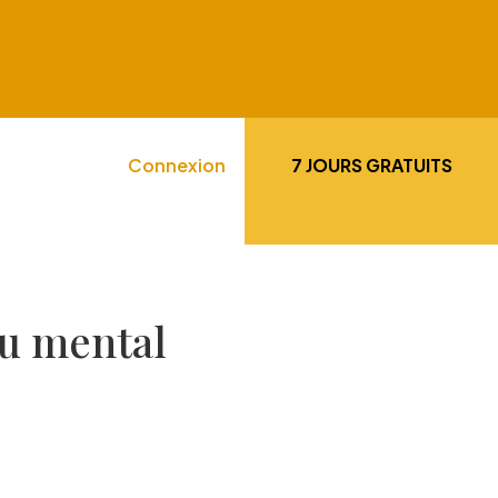
Connexion
7 JOURS GRATUITS
du mental